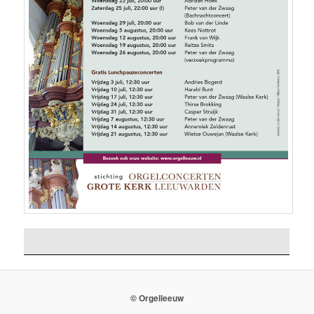
© Orgelleeuw