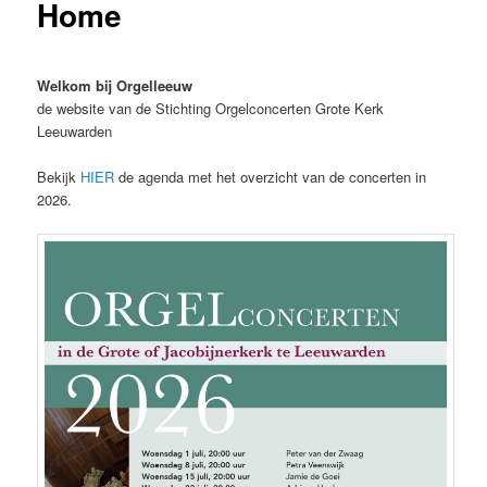
Home
inhoud
Welkom bij Orgelleeuw
de website van de Stichting Orgelconcerten Grote Kerk
Leeuwarden
Bekijk
HIER
de agenda met het overzicht van de concerten in
2026.